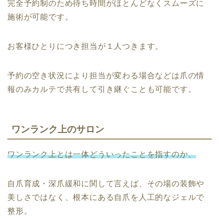
完全予約制のため待ち時間がほとんどなくスムーズに
施術が可能です。
お客様ひとりにつき担当が１人つきます。
予約の空き状況により担当が変わる場合などは爪の情
報のみカルテで共有して引き継ぐことも可能です。
ワンランク上のサロン
ワンランク上とは一体どういったことを指すのか、
自爪育成・深爪緩和に関して言えば、その場の装飾や
美しさではなく、根本にある自爪を人工的なジェルで
整形。