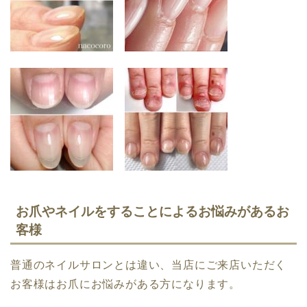
お爪やネイルをすることによるお悩みがあるお
客様
普通のネイルサロンとは違い、当店にご来店いただく
お客様はお爪にお悩みがある方になります。