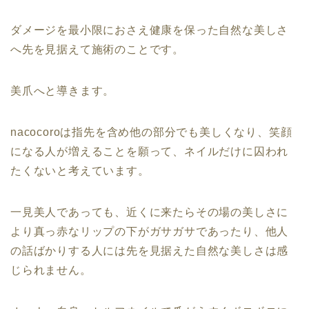
ダメージを最小限におさえ健康を保った自然な美しさ
へ先を見据えて施術のことです。
美爪へと導きます。
nacocoroは指先を含め他の部分でも美しくなり、笑顔
になる人が増えることを願って、ネイルだけに囚われ
たくないと考えています。
一見美人であっても、近くに来たらその場の美しさに
より真っ赤なリップの下がガサガサであったり、他人
の話ばかりする人には先を見据えた自然な美しさは感
じられません。