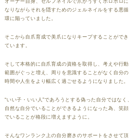
オーナー自身、セルフネイルで爪がうすくボロボロに
なりながらそれを隠すためのジェルネイルをする悪循
環に陥っていました。
そこから自爪育成で美爪になりキープすることができ
ています。
そして本格的に自爪育成の資格を取得し、考えや行動
範囲がぐっと増え、周りを意識することがなく自分の
時間や人生をより幅広く過ごせるようになりました。
“いい子・いい人”であろうとする偽った自分ではなく、
自然な自分でいることができるようになった為、笑顔
でいることが格段に増えますように。
そんなワンランク上の自分磨きのサポートをさせて頂