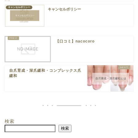
キャンセルポリシー
キャンセルポリシー
【口コミ】nacocoro
自爪育成・深爪緩和・コンプレックス爪
緩和
検索
検索