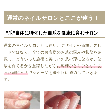
通常のネイルサロンとここが違う！
”爪”自体に特化した自爪を健康に育むサロン
通常のネイルサロンとは違い、デザインや価格、スピ
ードではなく、全てのお客様のお爪の悩みや状態を確
認し、どういった施術で美しいお爪の形になるか、健
康を保てるかを意識しながら
お客様ひとりひとりにあ
った施術方法
でダメージを最小限に施術していきま
す。