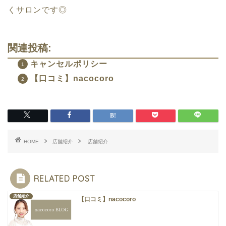
くサロンです◎
関連投稿:
キャンセルポリシー
【口コミ】nacocoro
HOME
店舗紹介
店舗紹介
RELATED POST
店舗紹介
【口コミ】nacocoro